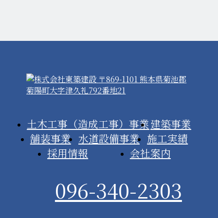
〒869-1101 熊本県菊池郡
菊陽町大字津久礼792番地21
土木工事（造成工事）事業
建築事業
舗装事業
水道設備事業
施工実績
採用情報
会社案内
096-340-2303