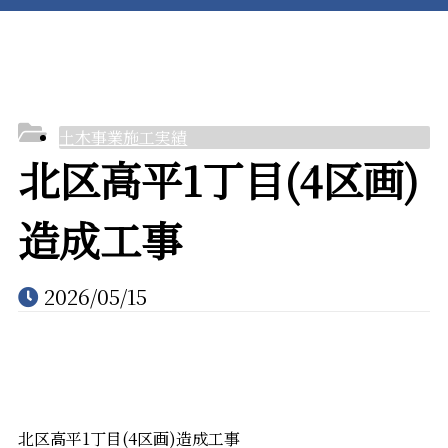
水道設備事業
施工実績
土木事業施工実績
北区高平1丁目(4区画)
造成工事
採用情報
2026/05/15
会社案内
北区高平1丁目(4区画)造成工事