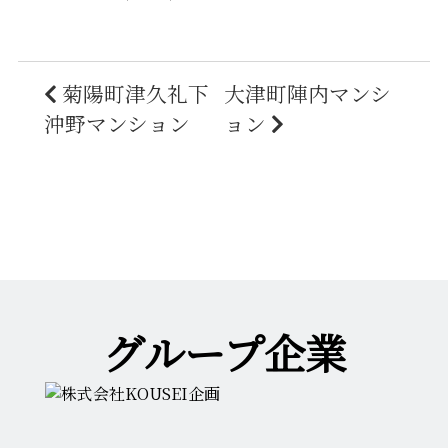
菊陽町津久礼下
大津町陣内マンシ
沖野マンション
ョン
グループ企業