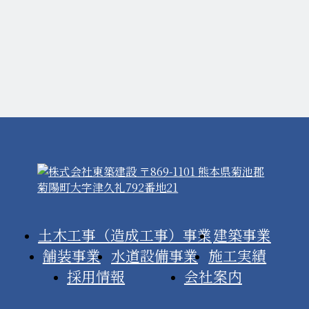
〒869-1101 熊本県菊池郡
菊陽町大字津久礼792番地21
土木工事（造成工事）事業
建築事業
舗装事業
水道設備事業
施工実績
採用情報
会社案内