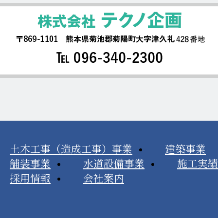
土木工事（造成工事）事業
建築事業
舗装事業
水道設備事業
施工実績
採用情報
会社案内