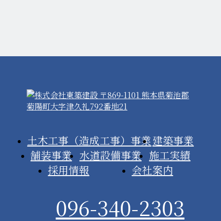
〒869-1101 熊本県菊池郡
菊陽町大字津久礼792番地21
土木工事（造成工事）事業
建築事業
舗装事業
水道設備事業
施工実績
採用情報
会社案内
096-340-2303